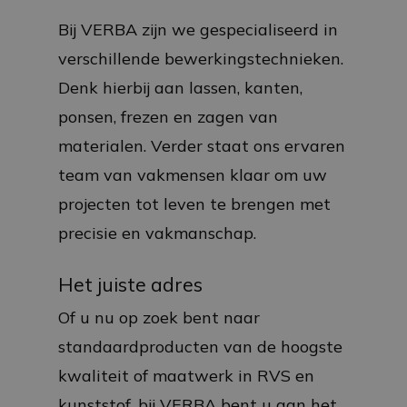
Bij VERBA zijn we gespecialiseerd in
verschillende bewerkingstechnieken.
Denk hierbij aan lassen, kanten,
ponsen, frezen en zagen van
materialen. Verder staat ons ervaren
team van vakmensen klaar om uw
projecten tot leven te brengen met
precisie en vakmanschap.
Het juiste adres
Of u nu op zoek bent naar
standaardproducten van de hoogste
kwaliteit of maatwerk in RVS en
kunststof, bij VERBA bent u aan het