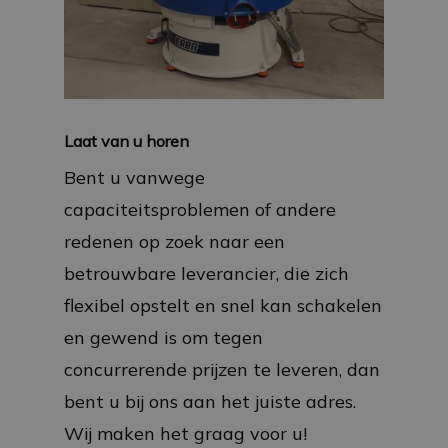
Laat van u horen
Bent u vanwege
capaciteitsproblemen of andere
redenen op zoek naar een
betrouwbare leverancier, die zich
flexibel opstelt en snel kan schakelen
en gewend is om tegen
concurrerende prijzen te leveren, dan
bent u bij ons aan het juiste adres.
Wij maken het graag voor u!