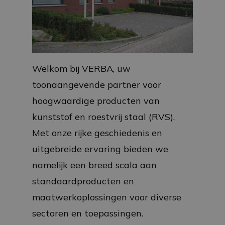
Welkom bij VERBA, uw
toonaangevende partner voor
hoogwaardige producten van
kunststof en roestvrij staal (RVS).
Met onze rijke geschiedenis en
uitgebreide ervaring bieden we
namelijk een breed scala aan
standaardproducten en
maatwerkoplossingen voor diverse
sectoren en toepassingen.