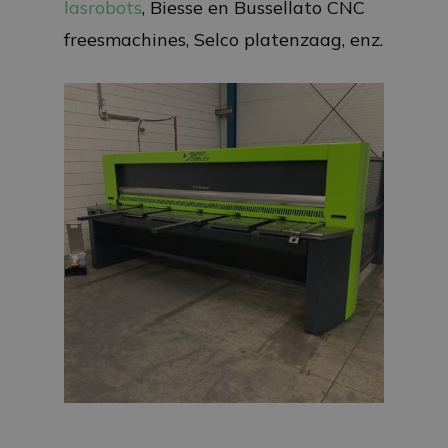
lasrobots
, Biesse en Bussellato CNC
freesmachines, Selco platenzaag, enz.