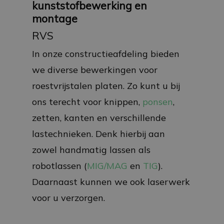
kunststofbewerking en
montage
RVS
In onze constructieafdeling bieden
we diverse bewerkingen voor
roestvrijstalen platen. Zo kunt u bij
ons terecht voor knippen,
ponsen
,
zetten, kanten en verschillende
lastechnieken. Denk hierbij aan
zowel handmatig lassen als
robotlassen (
MIG/MAG
en
TIG
).
Daarnaast kunnen we ook laserwerk
voor u verzorgen.