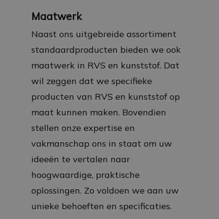
Maatwerk
Naast ons uitgebreide assortiment
standaardproducten bieden we ook
maatwerk in RVS en kunststof. Dat
wil zeggen dat we specifieke
producten van RVS en kunststof op
maat kunnen maken. Bovendien
stellen onze expertise en
vakmanschap ons in staat om uw
ideeën te vertalen naar
hoogwaardige, praktische
oplossingen. Zo voldoen we aan uw
unieke behoeften en specificaties.