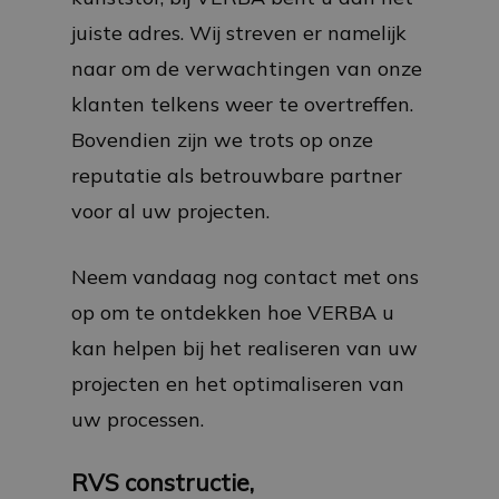
juiste adres. Wij streven er namelijk
naar om de verwachtingen van onze
klanten telkens weer te overtreffen.
Bovendien zijn we trots op onze
reputatie als betrouwbare partner
voor al uw projecten.
Neem vandaag nog contact met ons
op om te ontdekken hoe VERBA u
kan helpen bij het realiseren van uw
projecten en het optimaliseren van
uw processen.
RVS constructie,