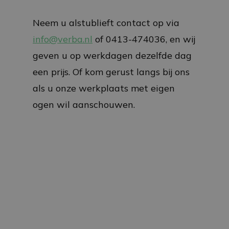
Neem u alstublieft contact op via
info@verba.nl
of 0413-474036, en wij
geven u op werkdagen dezelfde dag
een prijs. Of kom gerust langs bij ons
als u onze werkplaats met eigen
ogen wil aanschouwen.