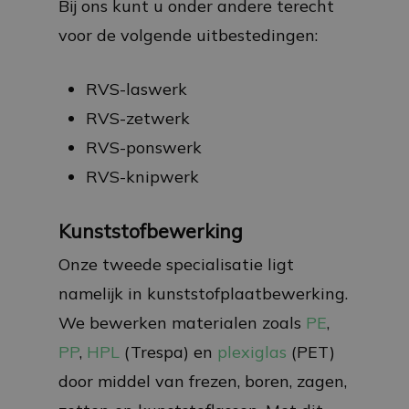
Bij ons kunt u onder andere terecht
voor de volgende uitbestedingen:
RVS-laswerk
RVS-zetwerk
RVS-ponswerk
RVS-knipwerk
Kunststofbewerking
Onze tweede specialisatie ligt
namelijk in kunststofplaatbewerking.
We bewerken materialen zoals
PE
,
PP
,
HPL
(Trespa) en
plexiglas
(PET)
door middel van frezen, boren, zagen,