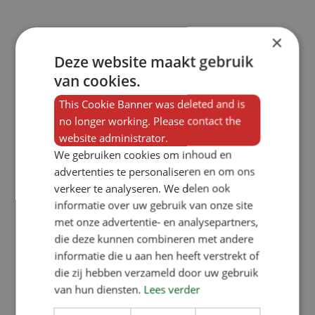
×
Deze website maakt gebruik
van cookies.
This Cookie Banner was deleted and is
no longer working. Please contact the
website administrator.
We gebruiken cookies om inhoud en
advertenties te personaliseren en om ons
verkeer te analyseren. We delen ook
informatie over uw gebruik van onze site
met onze advertentie- en analysepartners,
die deze kunnen combineren met andere
informatie die u aan hen heeft verstrekt of
die zij hebben verzameld door uw gebruik
van hun diensten.
Lees verder