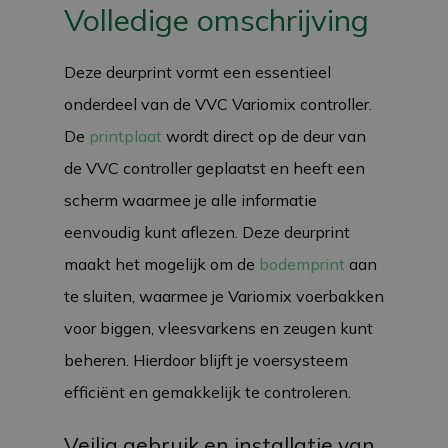
Volledige omschrijving
Deze deurprint vormt een essentieel
onderdeel van de VVC Variomix controller.
De
printplaat
wordt direct op de deur van
de VVC controller geplaatst en heeft een
scherm waarmee je alle informatie
eenvoudig kunt aflezen. Deze deurprint
maakt het mogelijk om de
bodemprint
aan
te sluiten, waarmee je Variomix voerbakken
voor biggen, vleesvarkens en zeugen kunt
beheren. Hierdoor blijft je voersysteem
efficiënt en gemakkelijk te controleren.
Veilig gebruik en installatie van