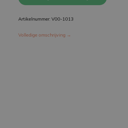
Artikelnummer: V00-1013
Volledige omschrijving →