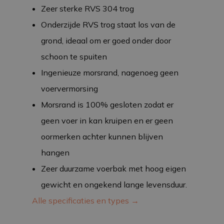
Zeer sterke RVS 304 trog
Onderzijde RVS trog staat los van de
grond, ideaal om er goed onder door
schoon te spuiten
Ingenieuze morsrand, nagenoeg geen
voervermorsing
Morsrand is 100% gesloten zodat er
geen voer in kan kruipen en er geen
oormerken achter kunnen blijven
hangen
Zeer duurzame voerbak met hoog eigen
gewicht en ongekend lange levensduur.
Alle specificaties en types →