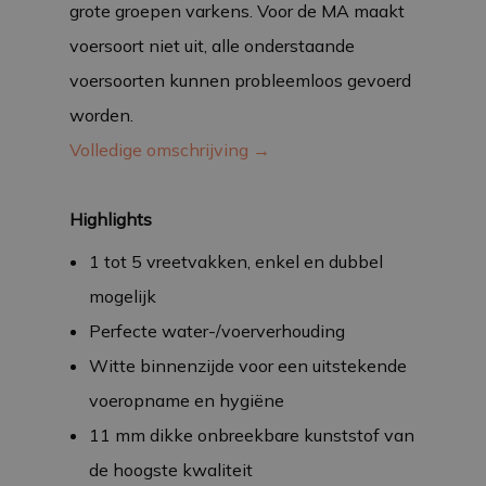
grote groepen varkens. Voor de MA maakt
voersoort niet uit, alle onderstaande
voersoorten kunnen probleemloos gevoerd
worden.
Volledige omschrijving →
Highlights
1 tot 5 vreetvakken, enkel en dubbel
mogelijk
Perfecte water-/voerverhouding
Witte binnenzijde voor een uitstekende
voeropname en hygiëne
11 mm dikke onbreekbare kunststof van
de hoogste kwaliteit