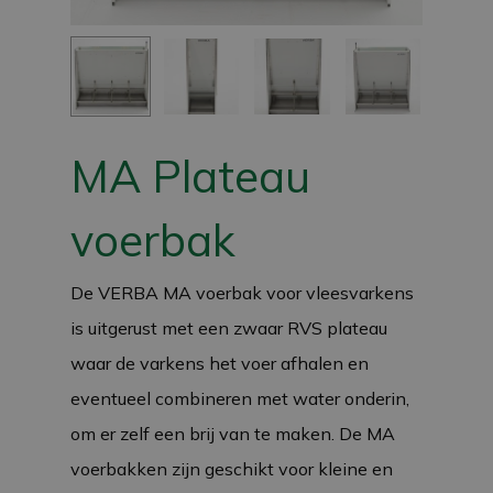
MA Plateau
voerbak
De VERBA MA voerbak voor vleesvarkens
is uitgerust met een zwaar RVS plateau
waar de varkens het voer afhalen en
eventueel combineren met water onderin,
om er zelf een brij van te maken. De MA
voerbakken zijn geschikt voor kleine en