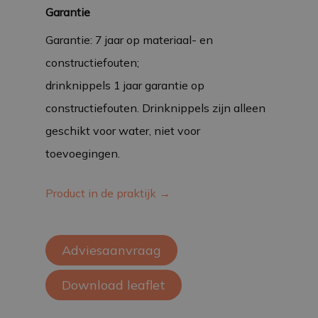
Garantie
Garantie: 7 jaar op materiaal- en
constructiefouten;
drinknippels 1 jaar garantie op
constructiefouten. Drinknippels zijn alleen
geschikt voor water, niet voor
toevoegingen.
Product in de praktijk →
Adviesaanvraag
Download leaflet