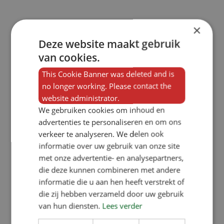
×
Deze website maakt gebruik
van cookies.
This Cookie Banner was deleted and is
no longer working. Please contact the
website administrator.
We gebruiken cookies om inhoud en
advertenties te personaliseren en om ons
verkeer te analyseren. We delen ook
informatie over uw gebruik van onze site
met onze advertentie- en analysepartners,
die deze kunnen combineren met andere
informatie die u aan hen heeft verstrekt of
die zij hebben verzameld door uw gebruik
van hun diensten.
Lees verder