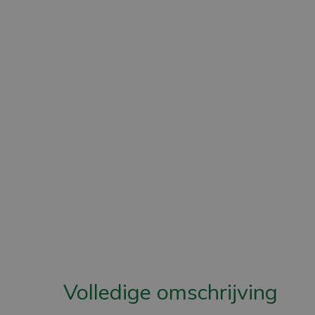
Volledige omschrijving