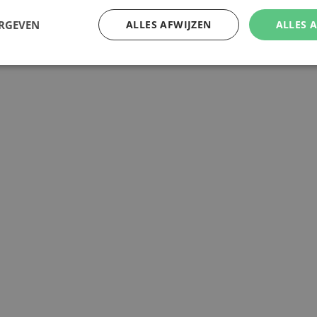
ERGEVEN
ALLES AFWIJZEN
ALLES 