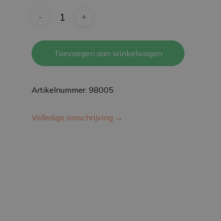
Toevoegen aan winkelwagen
Artikelnummer: 98005
Volledige omschrijving →