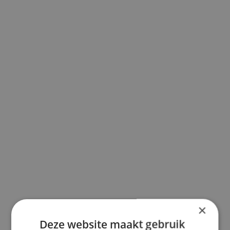
×
Deze website maakt gebruik