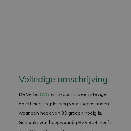
Volledige omschrijving
De Verba
RVS
½” S-bocht is een stevige
en efficiënte oplossing voor toepassingen
waar een hoek van 30 graden nodig is.
Gemaakt van hoogwaardig RVS 304, heeft