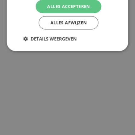
ALLES ACCEPTEREN
ALLES AFWIJZEN
DETAILS WEERGEVEN