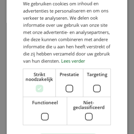
We gebruiken cookies om inhoud en
advertenties te personaliseren en om ons
verkeer te analyseren. We delen ook
informatie over uw gebruik van onze site
met onze advertentie- en analysepartners,
die deze kunnen combineren met andere
informatie die u aan hen heeft verstrekt of
die zij hebben verzameld door uw gebruik
van hun diensten.
Lees verder
Strikt
Prestatie
Targeting
noodzakelijk
Functioneel
Niet-
geclassificeerd