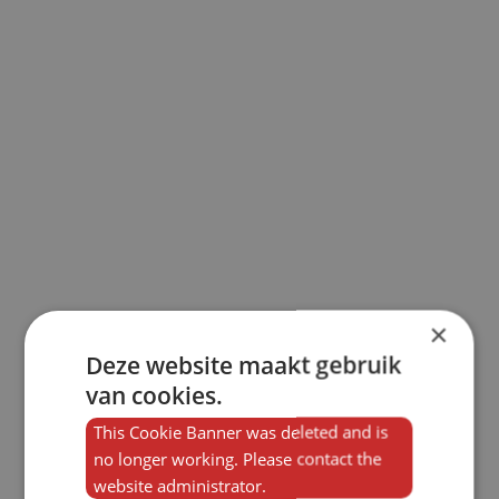
×
Deze website maakt gebruik
van cookies.
This Cookie Banner was deleted and is
no longer working. Please contact the
website administrator.