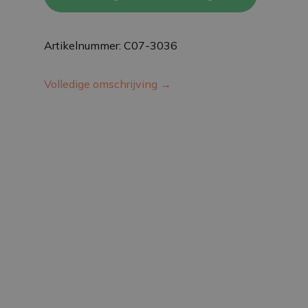
Artikelnummer: C07-3036
Volledige omschrijving →