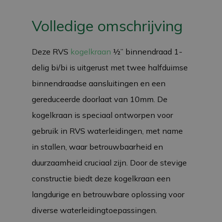
Volledige omschrijving
Deze RVS
kogelkraan
½” binnendraad 1-
delig bi/bi is uitgerust met twee halfduimse
binnendraadse aansluitingen en een
gereduceerde doorlaat van 10mm. De
kogelkraan is speciaal ontworpen voor
gebruik in RVS waterleidingen, met name
in stallen, waar betrouwbaarheid en
duurzaamheid cruciaal zijn. Door de stevige
constructie biedt deze kogelkraan een
langdurige en betrouwbare oplossing voor
diverse waterleidingtoepassingen.