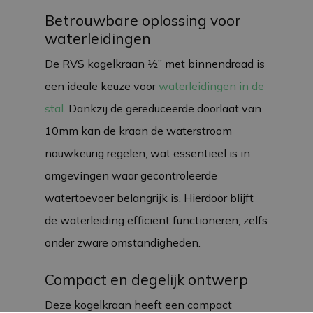
Betrouwbare oplossing voor
waterleidingen
De RVS kogelkraan ½” met binnendraad is
een ideale keuze voor
waterleidingen in de
stal
. Dankzij de gereduceerde doorlaat van
10mm kan de kraan de waterstroom
nauwkeurig regelen, wat essentieel is in
omgevingen waar gecontroleerde
watertoevoer belangrijk is. Hierdoor blijft
de waterleiding efficiënt functioneren, zelfs
onder zware omstandigheden.
Compact en degelijk ontwerp
Deze kogelkraan heeft een compact